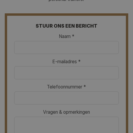
STUUR ONS EEN BERICHT
Naam *
E-mailadres *
Telefoonnummer *
Vragen & opmerkingen