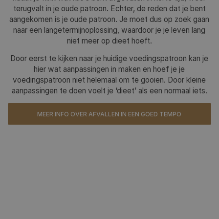
terugvalt in je oude patroon. Echter, de reden dat je bent
aangekomen is je oude patroon. Je moet dus op zoek gaan
naar een langetermijnoplossing, waardoor je je leven lang
niet meer op dieet hoeft.
Door eerst te kijken naar je huidige voedingspatroon kan je
hier wat aanpassingen in maken en hoef je je
voedingspatroon niet helemaal om te gooien. Door kleine
aanpassingen te doen voelt je ‘dieet’ als een normaal iets.
MEER INFO OVER AFVALLEN IN EEN GOED TEMPO