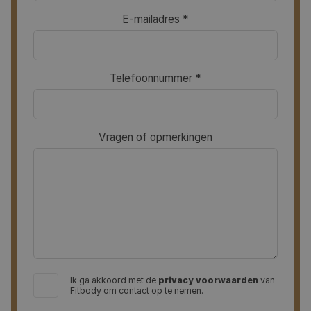
E-mailadres *
Telefoonnummer *
Vragen of opmerkingen
Ik ga akkoord met de
privacy voorwaarden
van
Fitbody om contact op te nemen.