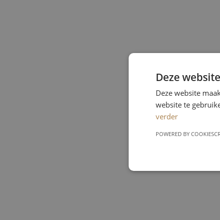
Deze website
Deze website maakt
website te gebruik
verder
POWERED BY COOKIESCR