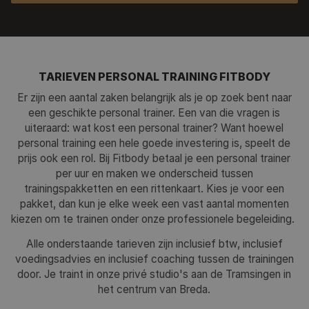
TARIEVEN PERSONAL TRAINING FITBODY
Er zijn een aantal zaken belangrijk als je op zoek bent naar
een geschikte personal trainer. Een van die vragen is
uiteraard: wat kost een personal trainer? Want hoewel
personal training een hele goede investering is, speelt de
prijs ook een rol. Bij Fitbody betaal je een personal trainer
per uur en maken we onderscheid tussen
trainingspakketten en een rittenkaart. Kies je voor een
pakket, dan kun je elke week een vast aantal momenten
kiezen om te trainen onder onze professionele begeleiding.
Alle onderstaande tarieven zijn inclusief btw, inclusief
voedingsadvies en inclusief coaching tussen de trainingen
door. Je traint in onze privé studio's aan de Tramsingen in
het centrum van Breda.