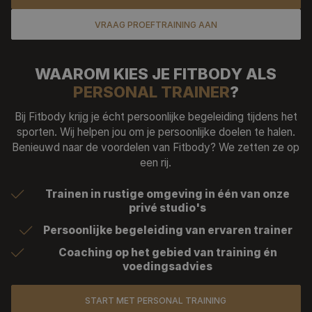
VRAAG PROEFTRAINING AAN
WAAROM KIES JE FITBODY ALS
PERSONAL TRAINER
?
Bij Fitbody krijg je écht persoonlijke begeleiding tijdens het
sporten. Wij helpen jou om je persoonlijke doelen te halen.
Benieuwd naar de voordelen van Fitbody? We zetten ze op
een rij.
Trainen in rustige omgeving in één van onze
privé studio's
Persoonlijke begeleiding van ervaren trainer
Coaching op het gebied van training én
voedingsadvies
START MET PERSONAL TRAINING