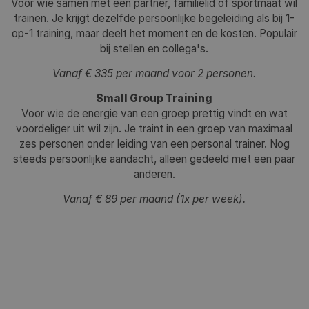
Voor wie samen met een partner, familielid of sportmaat wil
trainen. Je krijgt dezelfde persoonlijke begeleiding als bij 1-
op-1 training, maar deelt het moment en de kosten. Populair
bij stellen en collega's.
Vanaf € 335 per maand voor 2 personen.
Small Group Training
Voor wie de energie van een groep prettig vindt en wat
voordeliger uit wil zijn. Je traint in een groep van maximaal
zes personen onder leiding van een personal trainer. Nog
steeds persoonlijke aandacht, alleen gedeeld met een paar
anderen.
Vanaf € 89 per maand (1x per week).